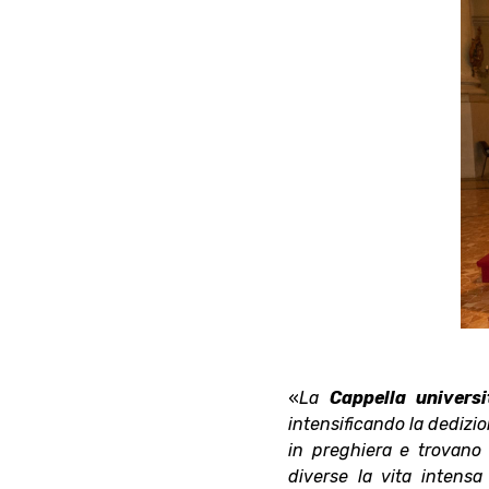
«
La
Cappella universi
intensificando la dedizi
in preghiera e trovano 
diverse la vita intensa 